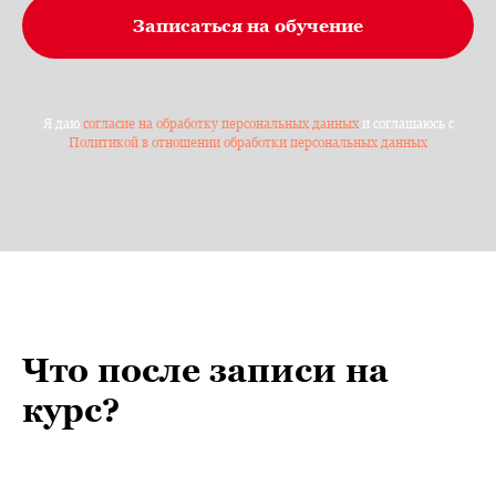
Записаться на обучение
Я даю
согласие на обработку персональных данных
и соглашаюсь с
Политикой в отношении обработки персональных данных
Что после записи на
курс?