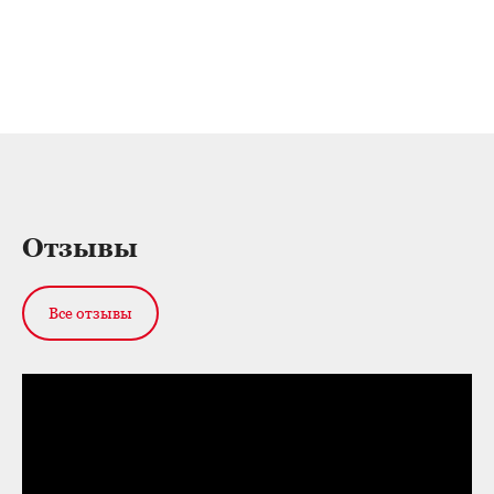
Отзывы
Все отзывы