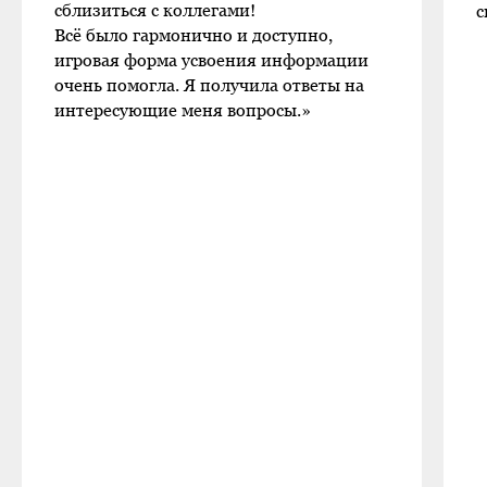
сблизиться с коллегами!
с
Всё было гармонично и доступно,
игровая форма усвоения информации
очень помогла. Я получила ответы на
интересующие меня вопросы
.
»