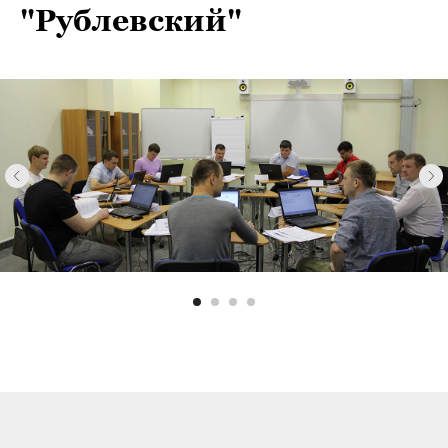
"Рублевский"