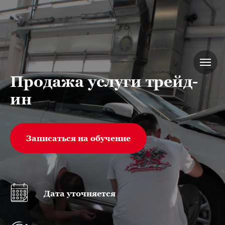
Продажа услуги трейд-
ин
Записаться на обучение
Дата уточняется