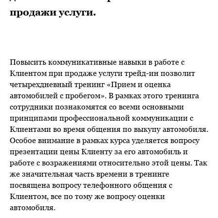
продажи услуги.
Повысить коммуникативные навыки в работе с
Клиентом при продаже услуги трейд-ин позволит
четырехдневный тренинг «Прием и оценка
автомобилей с пробегом». В рамках этого тренинга
сотрудники познакомятся со всеми основными
принципами профессиональной коммуникации с
Клиентами во время общения по выкупу автомобиля.
Особое внимание в рамках курса уделяется вопросу
презентации цены Клиенту за его автомобиль и
работе с возражениями относительно этой цены. Так
же значительная часть времени в тренинге
посвящена вопросу телефонного общения с
Клиентом, все по тому же вопросу оценки
автомобиля.