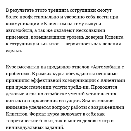
В результате этого тренинга сотрудники смогут
более профессионально и уверенно себя вести при
коммуникации с Клиентом на тему выкупа
автомобиля, а так же овладеют несколькими
приемами, повышающими уровень доверия Клиента
к сотруднику и как итог — вероятность заключения
сделки.
Курс рассчитан на продавцов отделов «Автомобили с
пробегом». В рамках курса обсуждаются основные
принципы эффективной коммуникации с Клиентами
при предоставлении услуги трейд-ин. Проводятся
деловые игры по отработке умений установления
контакта и прояснения ситуации. Значительное
внимание уделяется вопросу работы с возражениями
Клиентов. Формат курса включает в себя как
теоретические блоки, так и много деловых игр и
индивидуальных заданий.