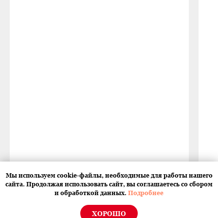
Мы используем cookie-файлы, необходимые для работы нашего
сайта. Продолжая использовать сайт, вы соглашаетесь со сбором
и обработкой данных.
Подробнее
ХОРОШО