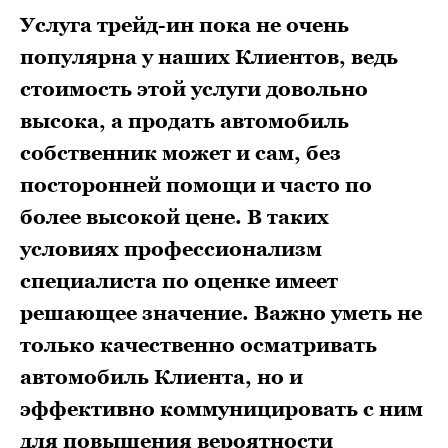
Услуга трейд-ин пока не очень
популярна у наших Клиентов, ведь
стоимость этой услуги довольно
высока, а продать автомобиль
собственник может и сам, без
посторонней помощи и часто по
более высокой цене. В таких
условиях профессионализм
специалиста по оценке имеет
решающее значение. Важно уметь не
только качественно осматривать
автомобиль Клиента, но и
эффективно коммуницировать с ним
для повышения вероятности