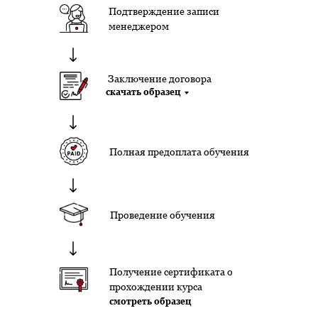
Подтверждение записи
менеджером
Заключение договора
скачать образец
Полная предоплата обучения
Проведение обучения
Получение сертификата о
прохождении курса
смотреть образец