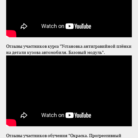
Отзывы участников курса "Установка антигравийной плёнки
на детали кузова автомобиля. Базовый модуль".
Отзывы участников обучения "Окраска. Прогрессивный