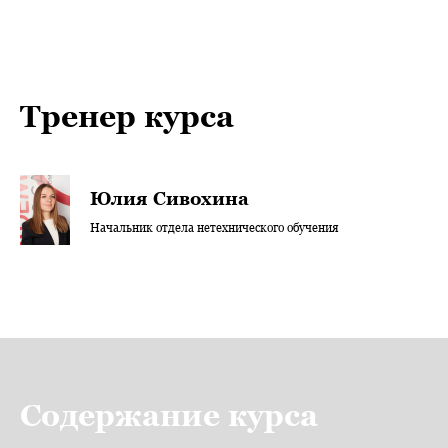
Тренер курса
Юлия Сивохина
Начальник отдела нетехнического обучения
Содержание курса