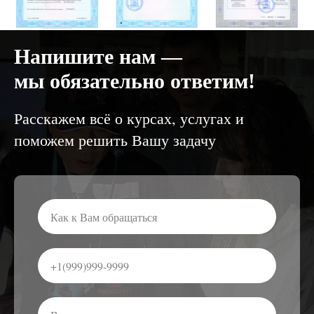
Напишите нам —
мы обязательно ответим!
Расскажем всё о курсах, услугах и
поможем решить Вашу задачу