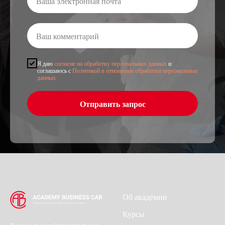
Я даю
согласие на обработку персональных данных
и
соглашаюсь с
Политикой в отношении обработки персональных
данных
Отправить запрос
Об академии
Курсы